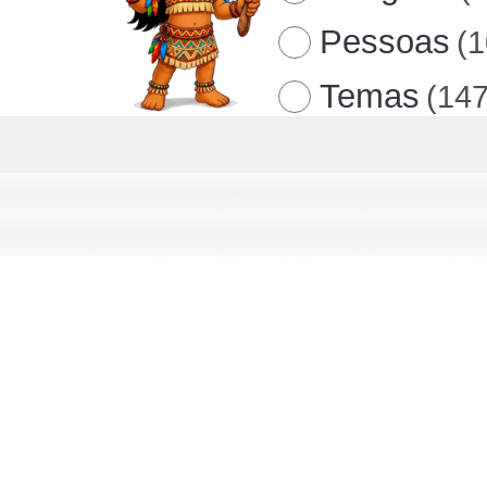
Pessoas
(
Temas
(147