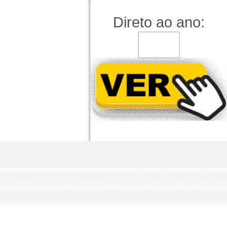
Direto ao ano: