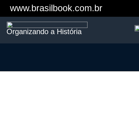
www.brasilbook.com.br
Organizando a História