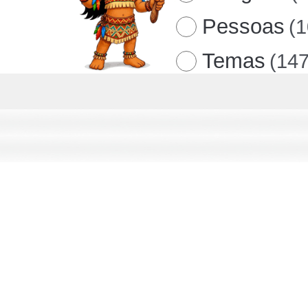
Pessoas
(
Temas
(147