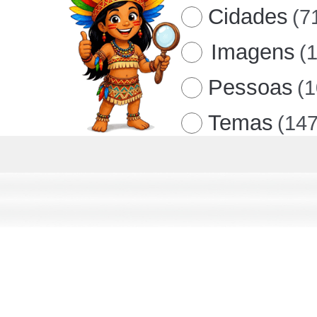
Cidades
(7
Imagens
(
Pessoas
(
Temas
(147