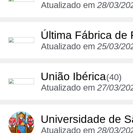
Atualizado em
28/03/20
Última Fábrica de
Atualizado em
25/03/20
União Ibérica
(40)
Atualizado em
27/03/20
Universidade de S
Atualizado em
28/03/20