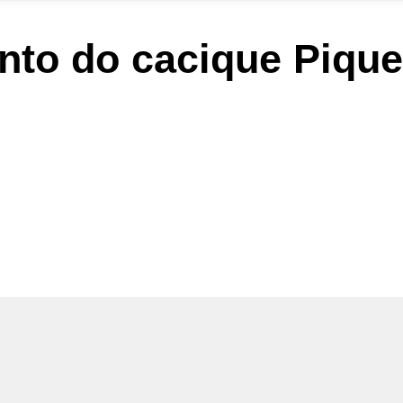
nto do cacique Pique