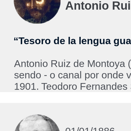
Antonio Ru
“Tesoro de la lengua gua
Antonio Ruiz de Montoya (
sendo - o canal por onde v
1901. Teodoro Fernandes 