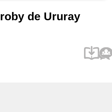
roby de Ururay