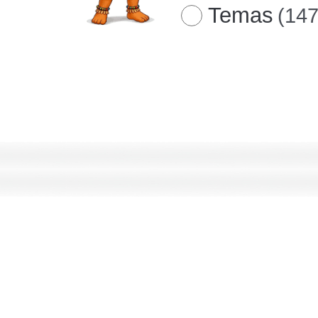
Temas
(147