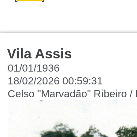
Vila Assis
01/01/1936
18/02/2026 00:59:31
Celso "Marvadão" Ribeiro 