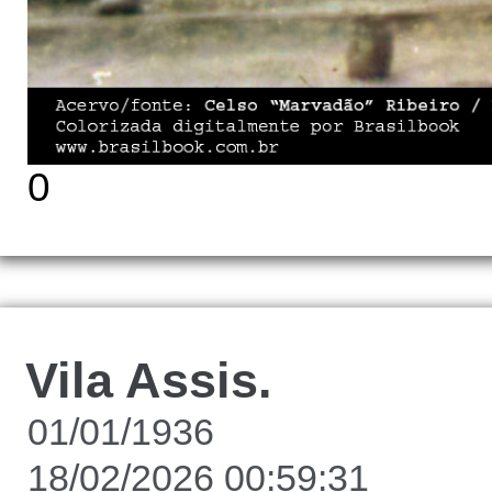
0
Vila Assis.
01/01/1936
18/02/2026 00:59:31