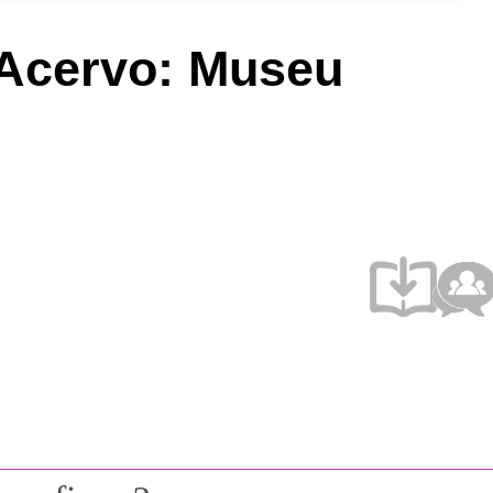
 (Acervo: Museu