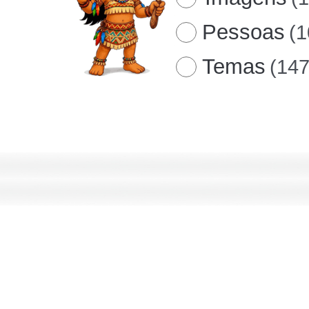
Pessoas
(1
Temas
(147