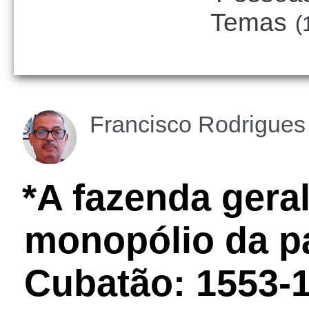
Temas
(
Francisco Rodrigues
*A fazenda geral
monopólio da 
Cubatão: 1553-1