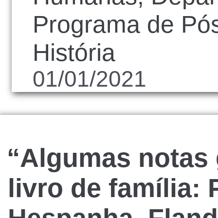
Programa de Pó
História
01/01/2021
“Algumas notas 
livro de família: 