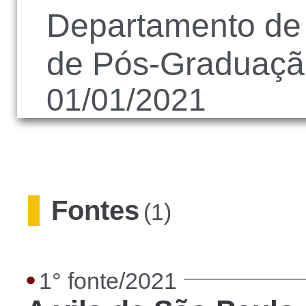
Departamento de 
de Pós-Graduação
01/01/2021
Fontes
(1)
•
1° fonte/2021