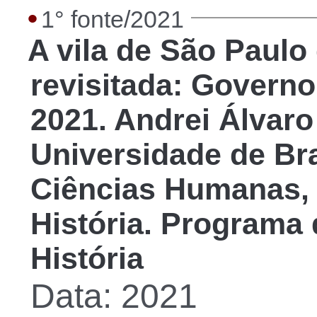
•
1° fonte/2021
A vila de São Paulo 
revisitada: Governo 
2021. Andrei Álvaro
Universidade de Bras
Ciências Humanas,
História. Programa
História
Data: 2021