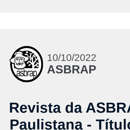
10/10/2022
ASBRAP
Revista da ASBRA
Paulistana - Títu