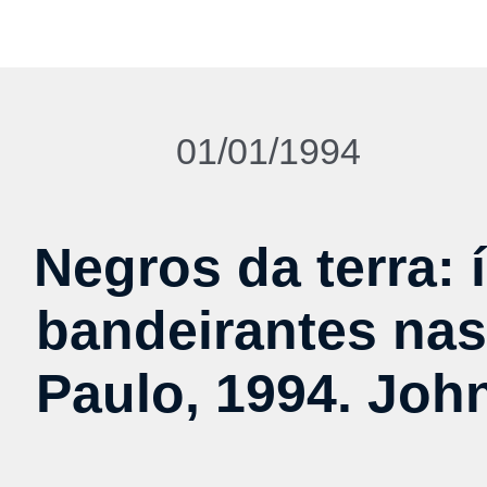
01/01/1994
Negros da terra: 
bandeirantes nas
Paulo, 1994. Joh