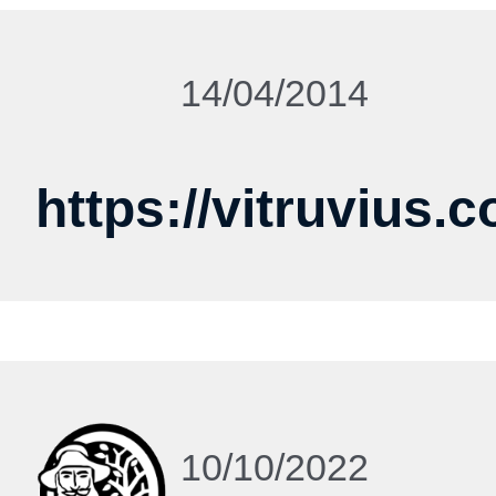
14/04/2014
https://vitruvius.
10/10/2022