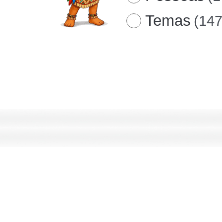
Temas
(147