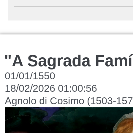
"A Sagrada Famí
01/01/1550
18/02/2026 01:00:56
Agnolo di Cosimo (1503-157