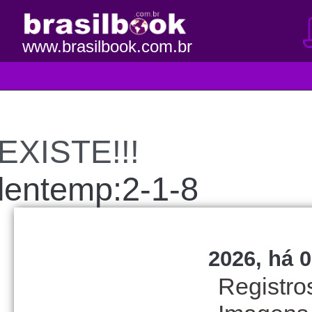
www.brasilbook.com.br
EXISTE!!!
lentemp:2-1-8
2026, há 0
Registro