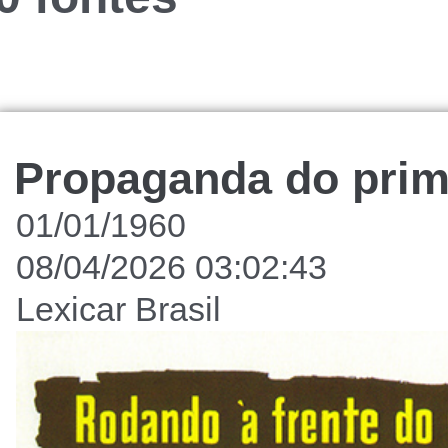
Propaganda do prime
01/01/1960
08/04/2026 03:02:43
Lexicar Brasil