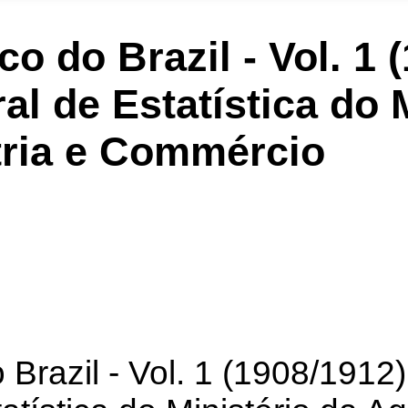
co do Brazil - Vol. 1 
al de Estatística do 
stria e Commércio
 Brazil - Vol. 1 (1908/1912