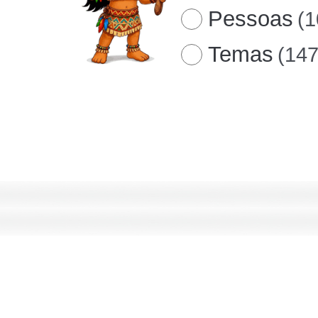
Pessoas
(1
Temas
(147