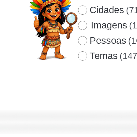
Cidades
(7
Imagens
(
Pessoas
(1
Temas
(147