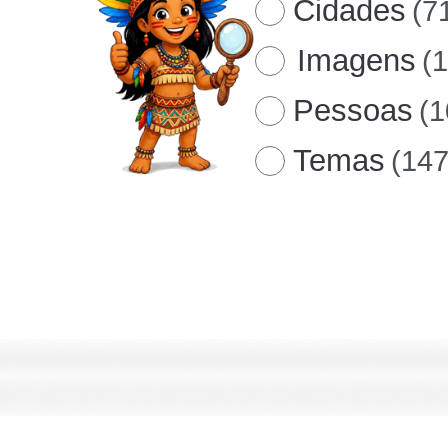
Cidades
(7
Imagens
(
Pessoas
(1
Temas
(147