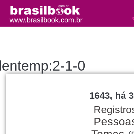
www.brasilbook.com.br
lentemp:2-1-0
1643, há 3
Registro
Pessoa