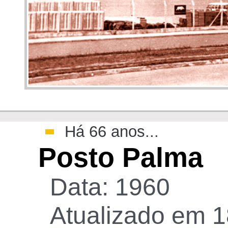
>
Há 66 anos...
Posto Palma
Data: 1960
Atualizado em 1