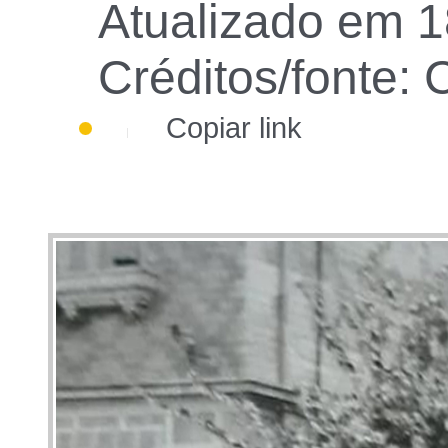
Atualizado em 1
Créditos/fonte: 
Copiar link