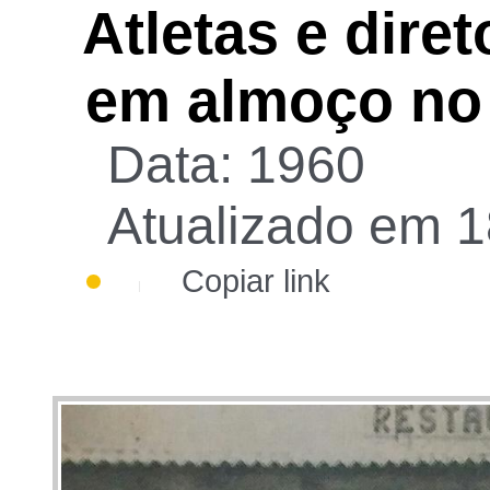
Atletas e diret
em almoço no
Data: 1960
Atualizado em 1
Copiar link