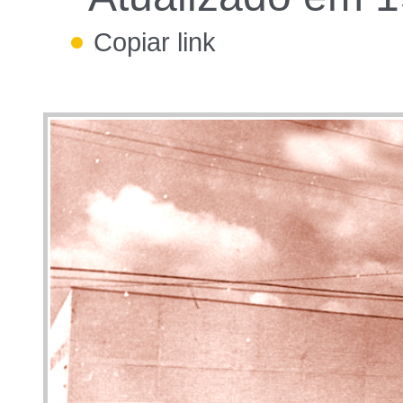
Copiar link