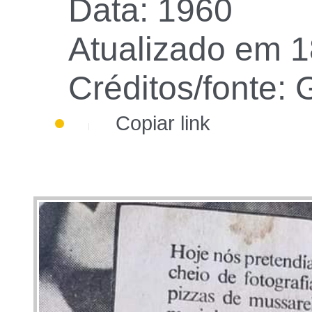
Data: 1960
Atualizado em 1
Créditos/fonte:
Copiar link