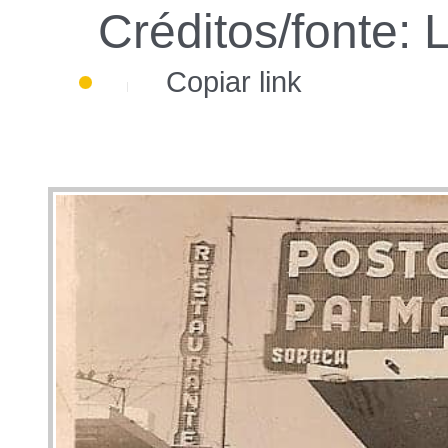
Créditos/fonte: 
Copiar link