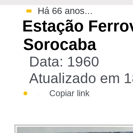
Há 66 anos...
Estação Ferrov
Sorocaba
Data: 1960
Atualizado em 1
Copiar link